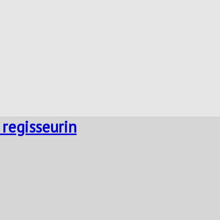
 regisseurin