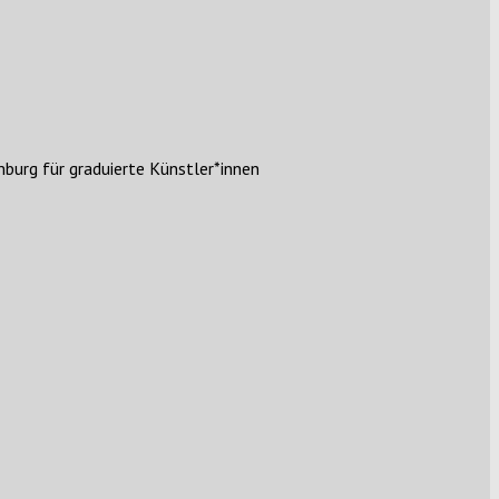
burg für graduierte Künstler*innen