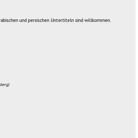
arabischen und persischen Untertiteln sind willkommen.
berg)