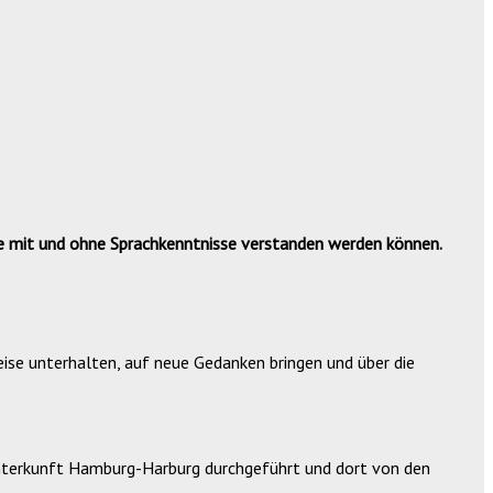
ie mit und ohne Sprachkenntnisse verstanden werden können.
Weise unterhalten, auf neue Gedanken bringen und über die
nterkunft Hamburg-Harburg durchgeführt und dort von den