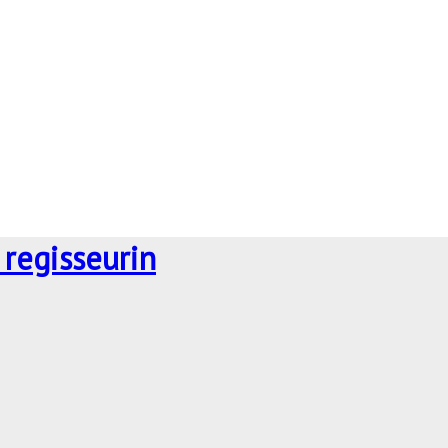
 regisseurin