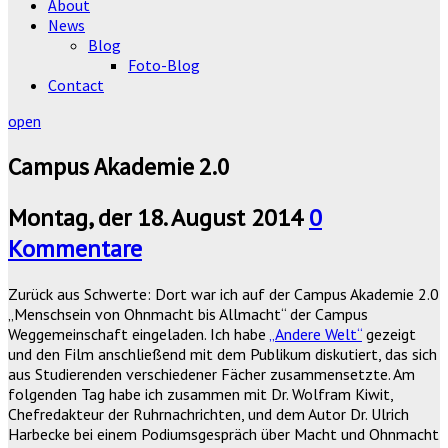
About
News
Blog
Foto-Blog
Contact
open
Campus Akademie 2.0
Montag, der 18. August 2014
0
Kommentare
Zurück aus Schwerte: Dort war ich auf der Campus Akademie 2.0
„Menschsein von Ohnmacht bis Allmacht“ der Campus
Weggemeinschaft eingeladen. Ich habe
„Andere Welt“
gezeigt
und den Film anschließend mit dem Publikum diskutiert, das sich
aus Studierenden verschiedener Fächer zusammensetzte. Am
folgenden Tag habe ich zusammen mit Dr. Wolfram Kiwit,
Chefredakteur der Ruhrnachrichten, und dem Autor Dr. Ulrich
Harbecke bei einem Podiumsgespräch über Macht und Ohnmacht