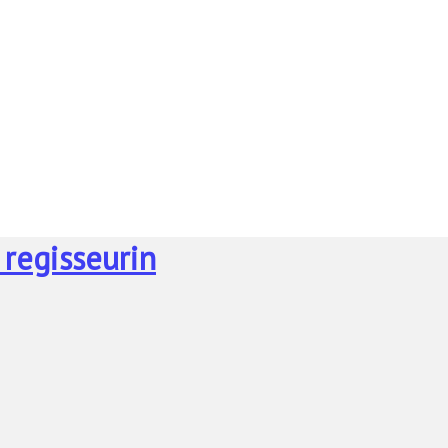
 regisseurin