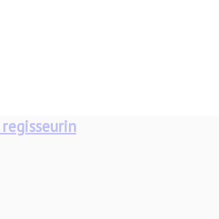
 regisseurin