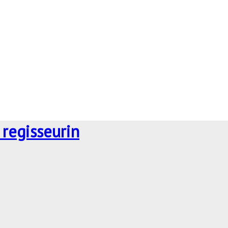
 regisseurin