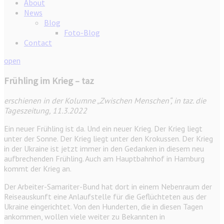
About
News
Blog
Foto-Blog
Contact
open
Frühling im Krieg – taz
erschienen in der Kolumne „Zwischen Menschen“, in taz. die
Tageszeitung, 11.3.2022
Ein neuer Frühling ist da. Und ein neuer Krieg. Der Krieg liegt
unter der Sonne. Der Krieg liegt unter den Krokussen. Der Krieg
in der Ukraine ist jetzt immer in den Gedanken in diesem neu
aufbrechenden Frühling. Auch am Hauptbahnhof in Hamburg
kommt der Krieg an.
Der Arbeiter-Samariter-Bund hat dort in einem Nebenraum der
Reiseauskunft eine Anlaufstelle für die Geflüchteten aus der
Ukraine eingerichtet. Von den Hunderten, die in diesen Tagen
ankommen, wollen viele weiter zu Bekannten in